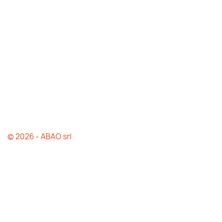
© 2026 - ABAO srl