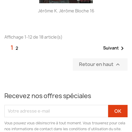
Jérôme K. Jérôme Bloche 16
Affichage 1-12 de 18 article(s)
1

Suivant
2
Retour en haut

Recevez nos offres spéciales
Vous pouvez vous désinscrire à tout moment. Vous trouverez pour cela
nos informations de contact dans les conditions d'utilisation du site.