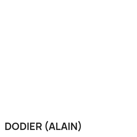
DODIER (ALAIN)