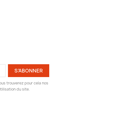
ous trouverez pour cela nos
ilisation du site.