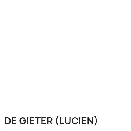
DE GIETER (LUCIEN)