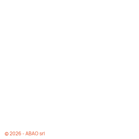
© 2026 - ABAO srl