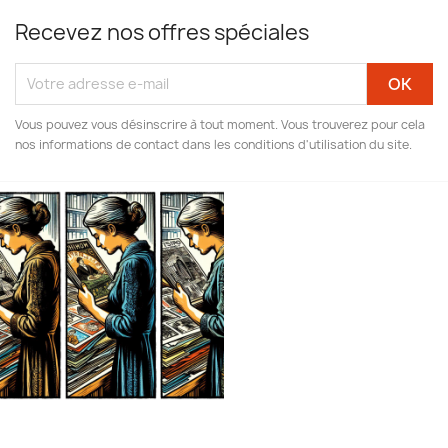
Recevez nos offres spéciales
Vous pouvez vous désinscrire à tout moment. Vous trouverez pour cela
nos informations de contact dans les conditions d'utilisation du site.