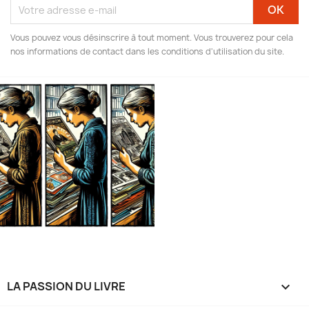
Vous pouvez vous désinscrire à tout moment. Vous trouverez pour cela
nos informations de contact dans les conditions d'utilisation du site.
LA PASSION DU LIVRE
