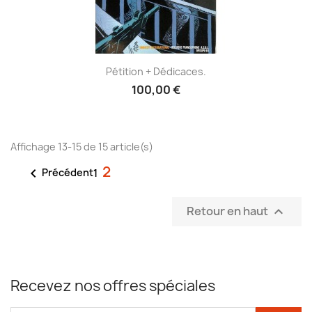
Pétition + Dédicaces.
100,00 €
Affichage 13-15 de 15 article(s)
2

Précédent
1
Retour en haut

Recevez nos offres spéciales