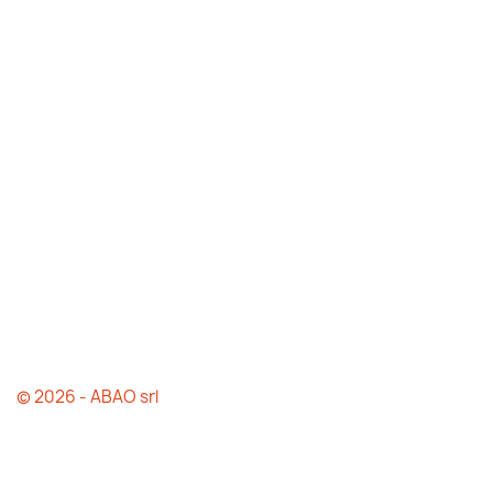
© 2026 - ABAO srl