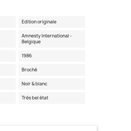
Edition originale
Amnesty International -
Belgique
1986
Broché
Noir & blanc
Très bel état