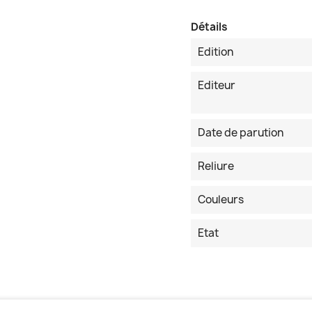
Détails
Edition
Editeur
Date de parution
Reliure
Couleurs
Etat