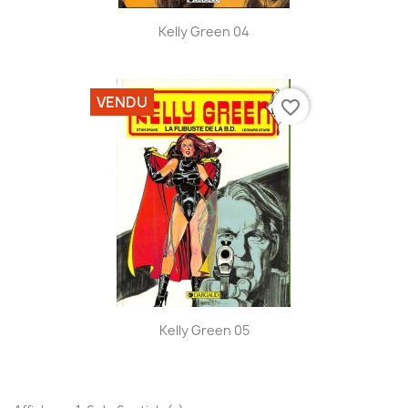
Kelly Green 04
VENDU
favorite_border
Kelly Green 05