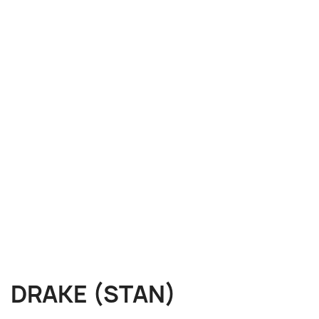
DRAKE (STAN)