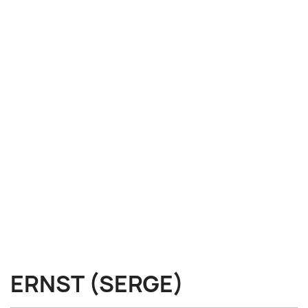
ERNST (SERGE)