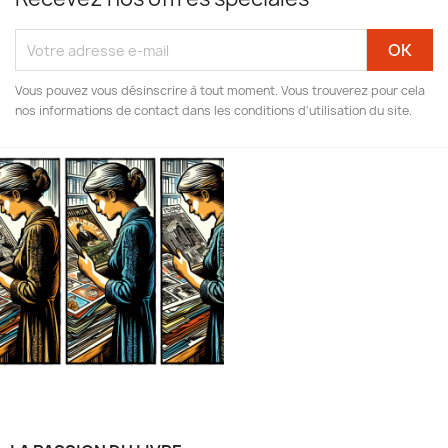
Vous pouvez vous désinscrire à tout moment. Vous trouverez pour cela
nos informations de contact dans les conditions d'utilisation du site.