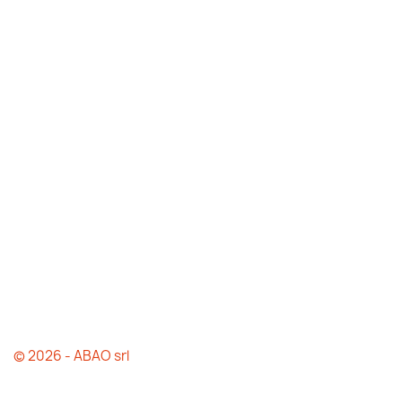
© 2026 - ABAO srl