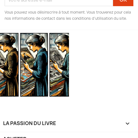
Vous pouvez vous désinscrire à tout moment. Vous trouverez pour cela
nos informations de contact dans les conditions d'utilisation du site.
LA PASSION DU LIVRE
