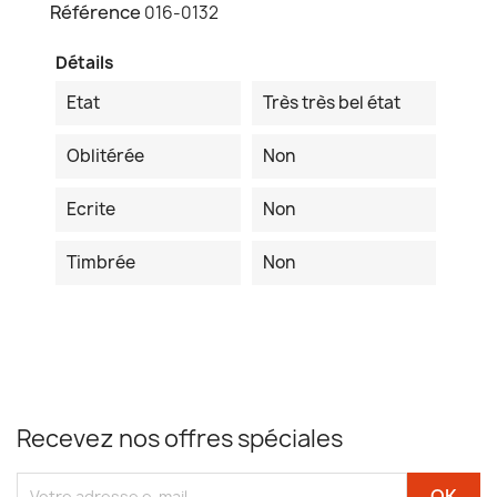
Référence
016-0132
Détails
Etat
Très très bel état
Oblitérée
Non
Ecrite
Non
Timbrée
Non
Recevez nos offres spéciales