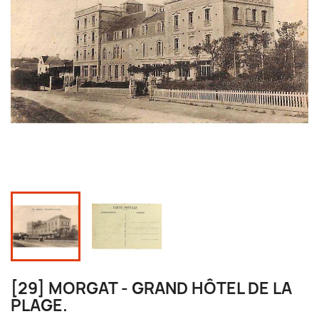
[29] MORGAT - GRAND HÔTEL DE LA
PLAGE.