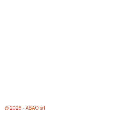
© 2026 - ABAO srl