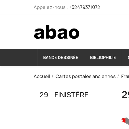
Appelez-nous :
+32479371072
BANDE DESSINÉE
BIBLIOPHILIE
Accueil
Cartes postales anciennes
Fra
2
29 - FINISTÈRE