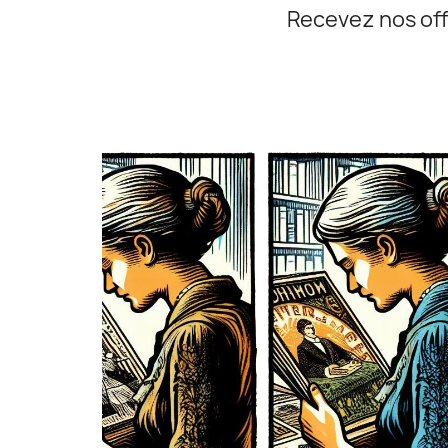
Recevez nos off