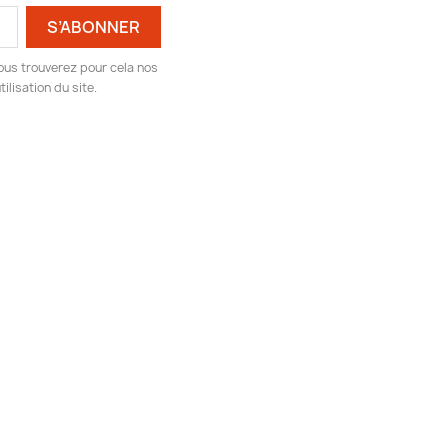
ous trouverez pour cela nos
ilisation du site.