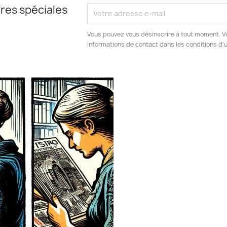
res spéciales
Vous pouvez vous désinscrire à tout moment. V
informations de contact dans les conditions d'ut