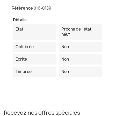
Référence
016-0189
Détails
Etat
Proche de l'état
neuf
Oblitérée
Non
Ecrite
Non
Timbrée
Non
Recevez nos offres spéciales