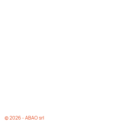
© 2026 - ABAO srl