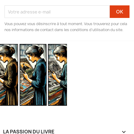
Vous pouvez vous désinscrire à tout moment. Vous trouverez pour cela
nos informations de contact dans les conditions d'utilisation du site.
LA PASSION DU LIVRE
