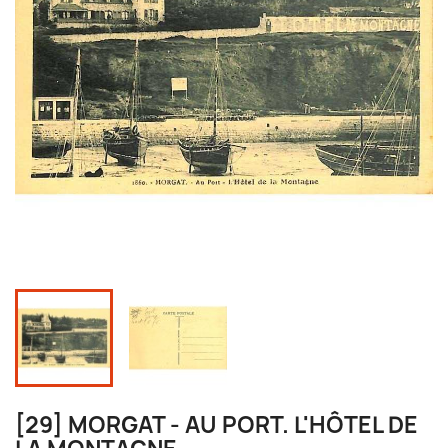
[29] MORGAT - AU PORT. L'HÔTEL DE