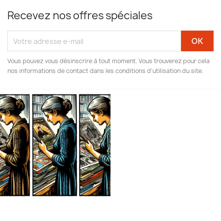
Recevez nos offres spéciales
Vous pouvez vous désinscrire à tout moment. Vous trouverez pour cela
nos informations de contact dans les conditions d'utilisation du site.