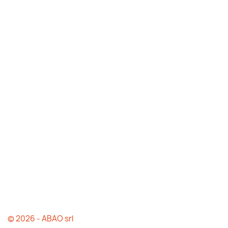
© 2026 - ABAO srl