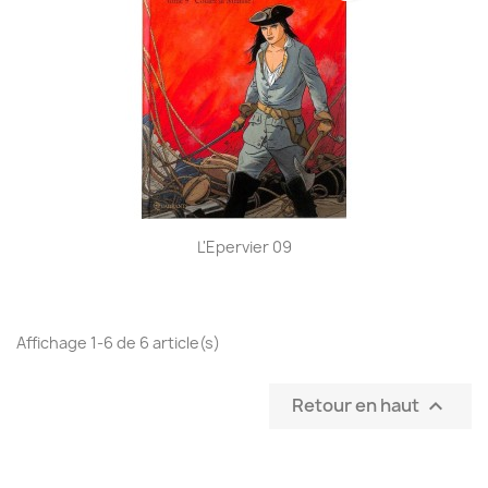
L'Epervier 09
Affichage 1-6 de 6 article(s)
Retour en haut
