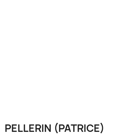
PELLERIN (PATRICE)