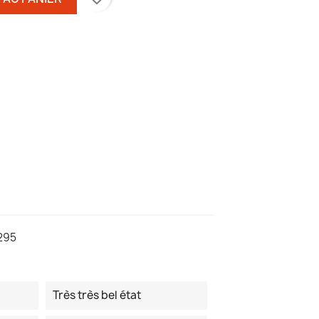
295
Très très bel état