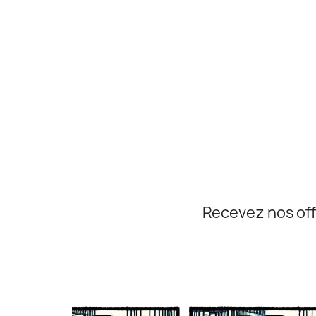
Recevez nos off