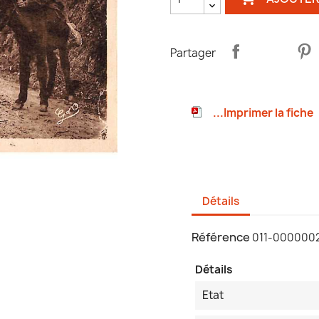
Partager
...Imprimer la fiche
Détails
Référence
011-000000
Détails
Etat