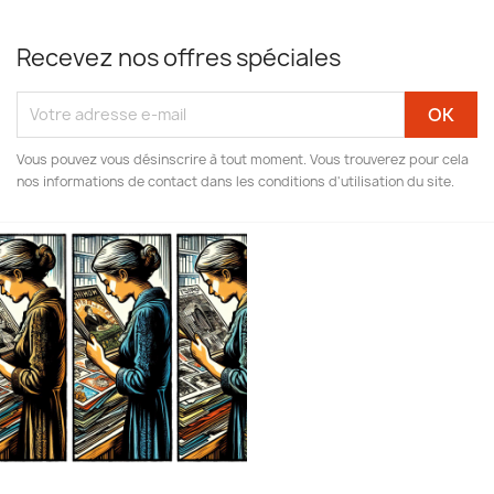
Recevez nos offres spéciales
Vous pouvez vous désinscrire à tout moment. Vous trouverez pour cela
nos informations de contact dans les conditions d'utilisation du site.