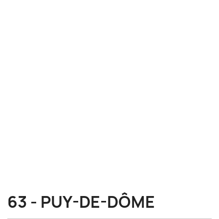
63 - PUY-DE-DÔME