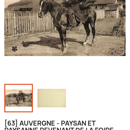
[63] AUVERGNE - PAYSAN ET