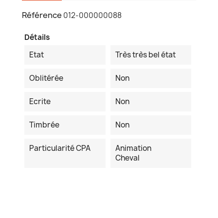
Référence
012-000000088
Détails
Etat
Très très bel état
Oblitérée
Non
Ecrite
Non
Timbrée
Non
Particularité CPA
Animation
Cheval