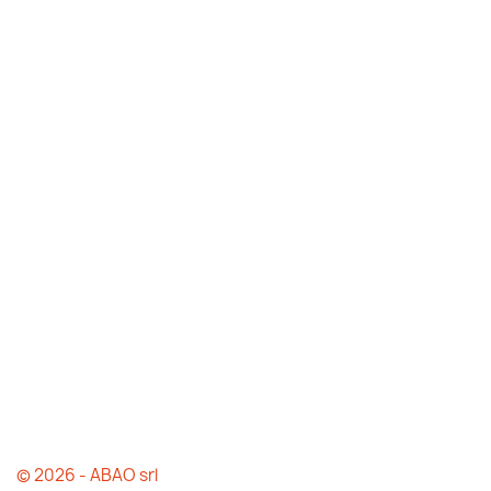
© 2026 - ABAO srl