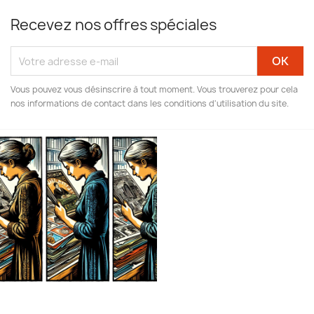
Recevez nos offres spéciales
Vous pouvez vous désinscrire à tout moment. Vous trouverez pour cela
nos informations de contact dans les conditions d'utilisation du site.