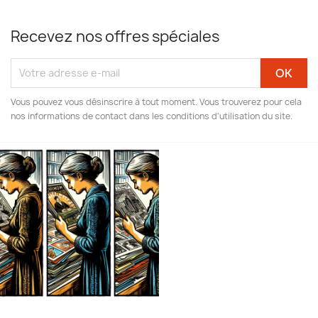
Recevez nos offres spéciales
Vous pouvez vous désinscrire à tout moment. Vous trouverez pour cela
nos informations de contact dans les conditions d'utilisation du site.