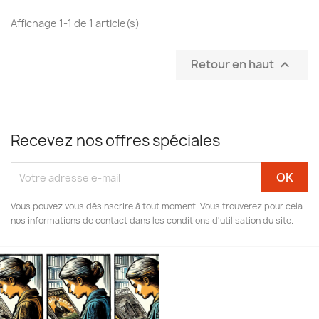
Affichage 1-1 de 1 article(s)
Retour en haut

Recevez nos offres spéciales
Vous pouvez vous désinscrire à tout moment. Vous trouverez pour cela
nos informations de contact dans les conditions d'utilisation du site.