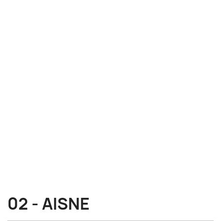
02 - AISNE