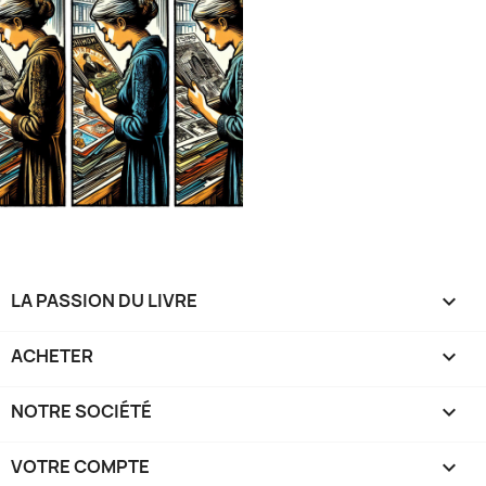
LA PASSION DU LIVRE

ACHETER

NOTRE SOCIÉTÉ

VOTRE COMPTE
