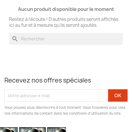
Aucun produit disponible pour le moment
Restez à l'écoute ! D'autres produits seront affichés
ici au fur et à mesure qu'ils seront ajoutés.
search
Recevez nos offres spéciales
Vous pouvez vous désinscrire à tout moment. Vous trouverez pour cela
nos informations de contact dans les conditions d'utilisation du site.