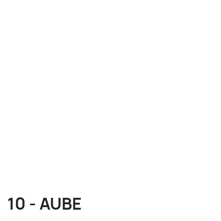
10 - AUBE