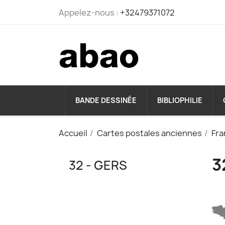
Appelez-nous :
+32479371072
BANDE DESSINÉE
BIBLIOPHILIE
Accueil
Cartes postales anciennes
Fra
3
32 - GERS