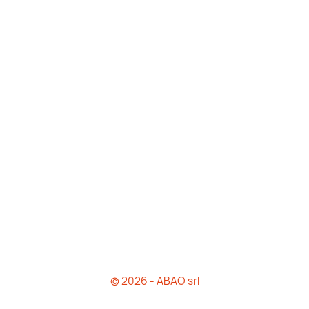
© 2026 - ABAO srl