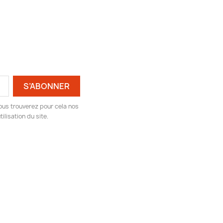
ous trouverez pour cela nos
ilisation du site.