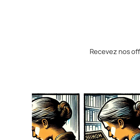
Recevez nos off