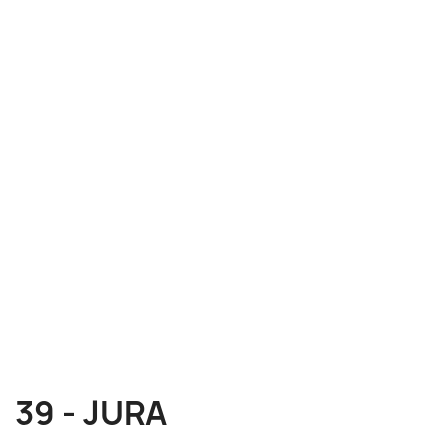
39 - JURA