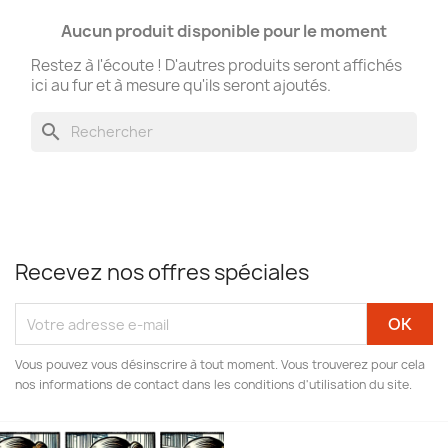
Aucun produit disponible pour le moment
Restez à l'écoute ! D'autres produits seront affichés
ici au fur et à mesure qu'ils seront ajoutés.
search
Recevez nos offres spéciales
Vous pouvez vous désinscrire à tout moment. Vous trouverez pour cela
nos informations de contact dans les conditions d'utilisation du site.