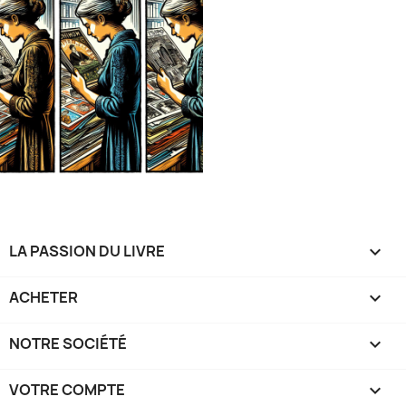
LA PASSION DU LIVRE

ACHETER

NOTRE SOCIÉTÉ

VOTRE COMPTE
