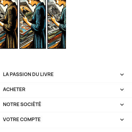
LA PASSION DU LIVRE

ACHETER

NOTRE SOCIÉTÉ

VOTRE COMPTE
