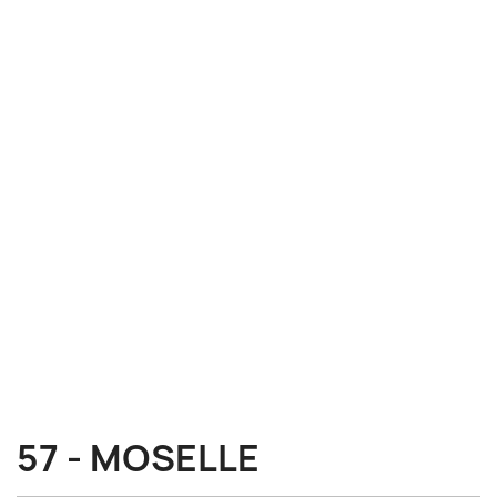
57 - MOSELLE