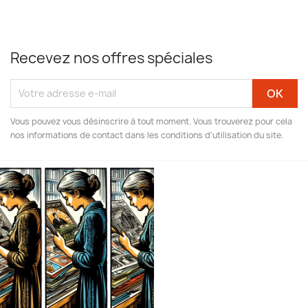
Recevez nos offres spéciales
Vous pouvez vous désinscrire à tout moment. Vous trouverez pour cela
nos informations de contact dans les conditions d'utilisation du site.