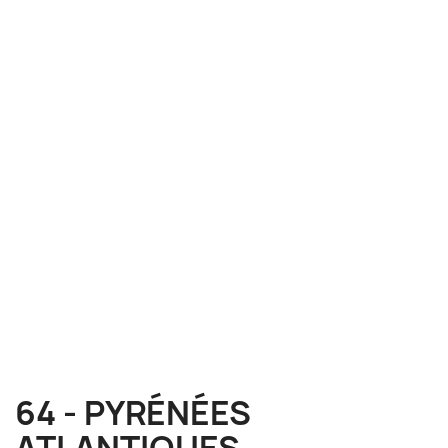
64 - PYRÉNÉES