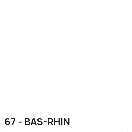
67 - BAS-RHIN