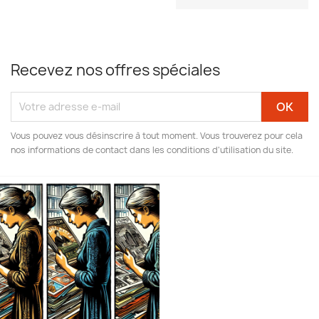
Recevez nos offres spéciales
Vous pouvez vous désinscrire à tout moment. Vous trouverez pour cela
nos informations de contact dans les conditions d'utilisation du site.