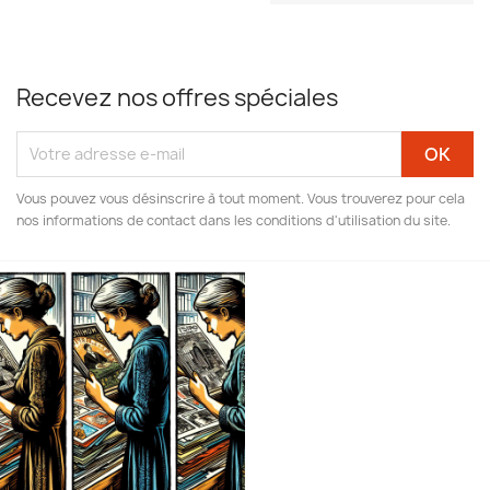
Recevez nos offres spéciales
Vous pouvez vous désinscrire à tout moment. Vous trouverez pour cela
nos informations de contact dans les conditions d'utilisation du site.