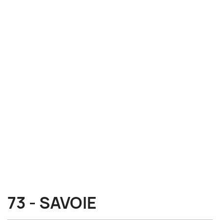
73 - SAVOIE