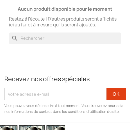
Aucun produit disponible pour le moment
Restez à l'écoute ! D'autres produits seront affichés
ici au fur et à mesure qu'ils seront ajoutés.
search
Recevez nos offres spéciales
Vous pouvez vous désinscrire à tout moment. Vous trouverez pour cela
nos informations de contact dans les conditions d'utilisation du site.