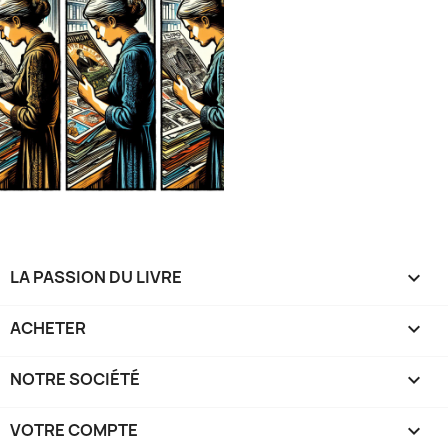
LA PASSION DU LIVRE

ACHETER

NOTRE SOCIÉTÉ

VOTRE COMPTE
