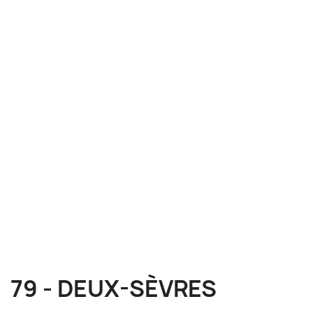
79 - DEUX-SÈVRES