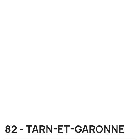
82 - TARN-ET-GARONNE