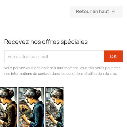
Retour en haut

Recevez nos offres spéciales
Vous pouvez vous désinscrire à tout moment. Vous trouverez pour cela
nos informations de contact dans les conditions d'utilisation du site.