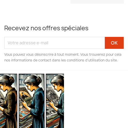
Recevez nos offres spéciales
Vous pouvez vous désinscrire à tout moment. Vous trouverez pour cela
nos informations de contact dans les conditions d'utilisation du site.