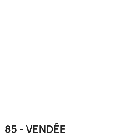
85 - VENDÉE