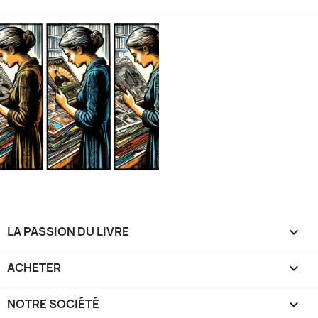
LA PASSION DU LIVRE

ACHETER

NOTRE SOCIÉTÉ
