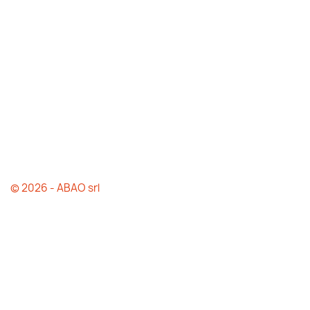
© 2026 - ABAO srl