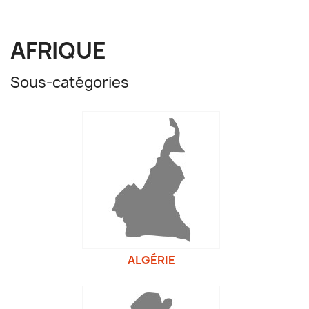
AFRIQUE
Sous-catégories
ALGÉRIE