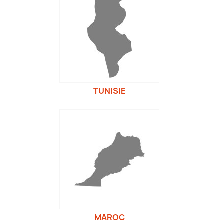
TUNISIE
MAROC