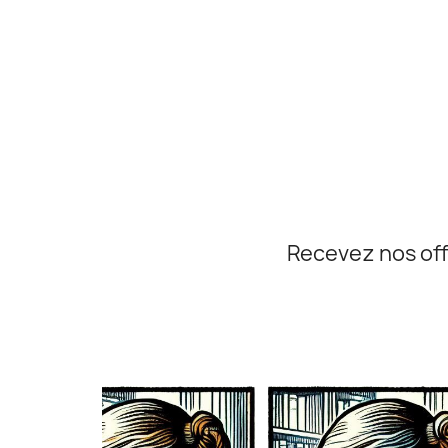
Recevez nos off