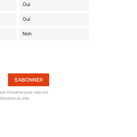
Oui
Oui
Non
ous trouverez pour cela nos
ilisation du site.