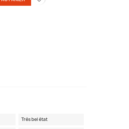
Très bel état