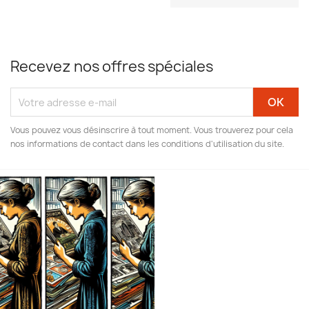
Recevez nos offres spéciales
Vous pouvez vous désinscrire à tout moment. Vous trouverez pour cela
nos informations de contact dans les conditions d'utilisation du site.