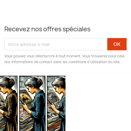
Recevez nos offres spéciales
Vous pouvez vous désinscrire à tout moment. Vous trouverez pour cela
nos informations de contact dans les conditions d'utilisation du site.