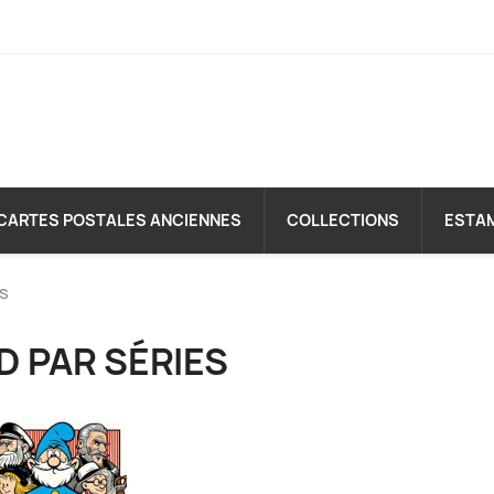
CARTES POSTALES ANCIENNES
COLLECTIONS
ESTA
es
D PAR SÉRIES