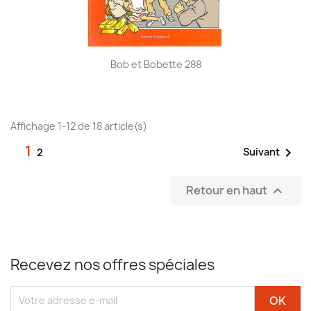
Bob et Bobette 288
Affichage 1-12 de 18 article(s)
1

Suivant
2
Retour en haut

Recevez nos offres spéciales