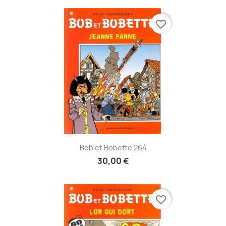
favorite_border
Bob et Bobette 264
30,00 €
favorite_border