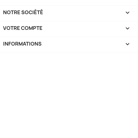
NOTRE SOCIÉTÉ

VOTRE COMPTE

INFORMATIONS
keyboard_arrow_down