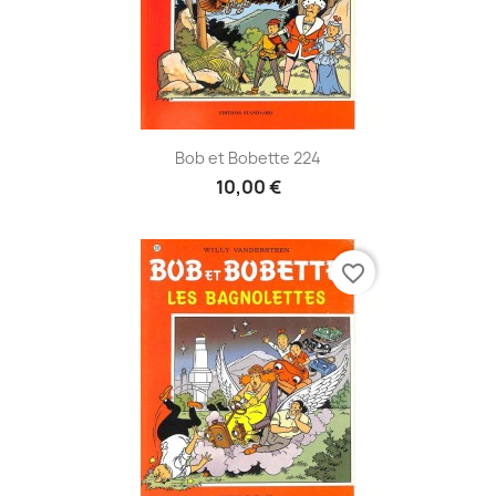
Bob et Bobette 224
10,00 €
favorite_border