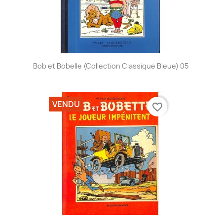
Bob et Bobelle (Collection Classique Bleue) 05
VENDU
favorite_border