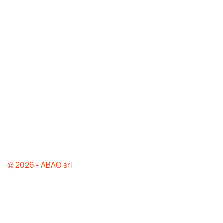
© 2026 - ABAO srl