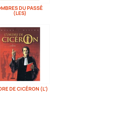
MBRES DU PASSÉ
(LES)
RE DE CICÉRON (L')