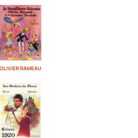
OLIVIER RAMEAU