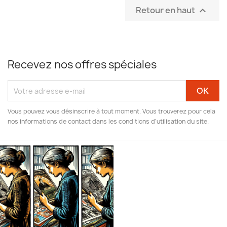
Retour en haut

Recevez nos offres spéciales
Vous pouvez vous désinscrire à tout moment. Vous trouverez pour cela
nos informations de contact dans les conditions d'utilisation du site.