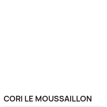
CORI LE MOUSSAILLON