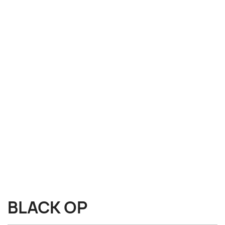
BLACK OP