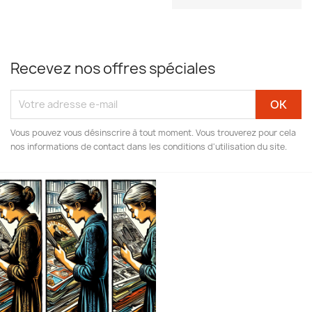
Recevez nos offres spéciales
Vous pouvez vous désinscrire à tout moment. Vous trouverez pour cela
nos informations de contact dans les conditions d'utilisation du site.