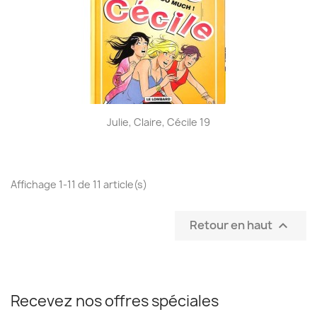
Julie, Claire, Cécile 19
Affichage 1-11 de 11 article(s)
Retour en haut

Recevez nos offres spéciales