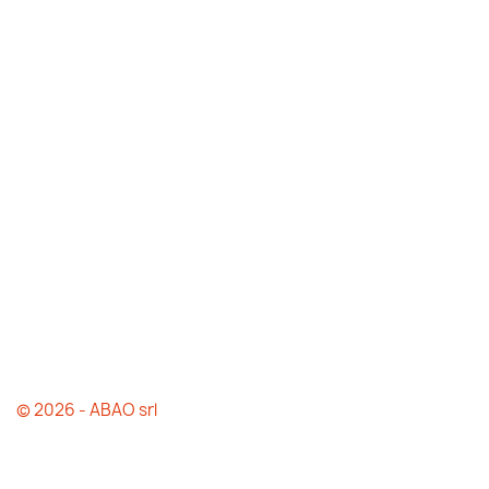
© 2026 - ABAO srl