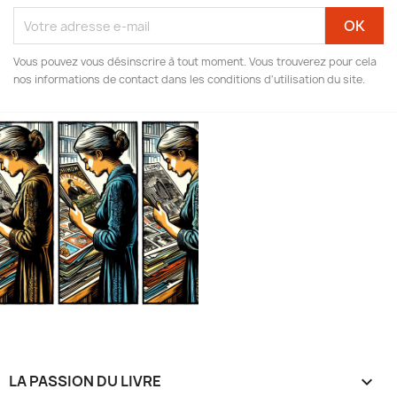
Vous pouvez vous désinscrire à tout moment. Vous trouverez pour cela
nos informations de contact dans les conditions d'utilisation du site.
LA PASSION DU LIVRE
