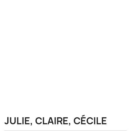
JULIE, CLAIRE, CÉCILE