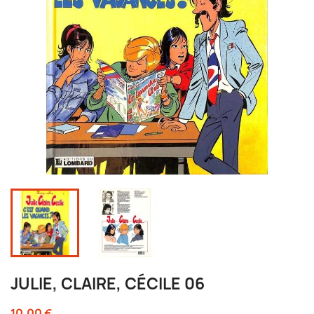
JULIE, CLAIRE, CÉCILE 06
10,00 €