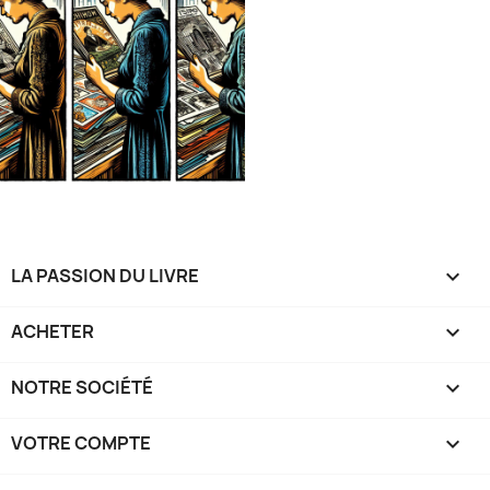
LA PASSION DU LIVRE

ACHETER

NOTRE SOCIÉTÉ

VOTRE COMPTE
