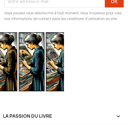
Vous pouvez vous désinscrire à tout moment. Vous trouverez pour cela
nos informations de contact dans les conditions d'utilisation du site.
LA PASSION DU LIVRE
