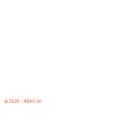
© 2026 - ABAO srl