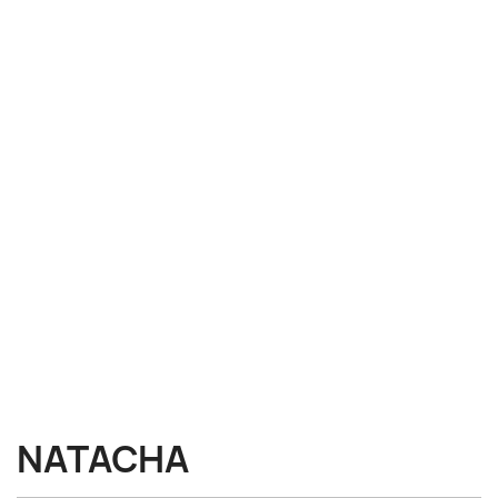
NATACHA