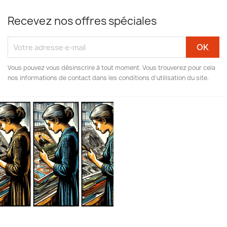
Recevez nos offres spéciales
Vous pouvez vous désinscrire à tout moment. Vous trouverez pour cela
nos informations de contact dans les conditions d'utilisation du site.