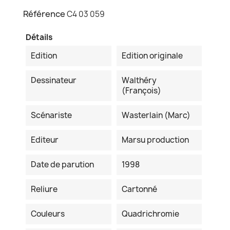
Référence
C4 03 059
Détails
Edition
Edition originale
Dessinateur
Walthéry
(François)
Scénariste
Wasterlain (Marc)
Editeur
Marsu production
Date de parution
1998
Reliure
Cartonné
Couleurs
Quadrichromie