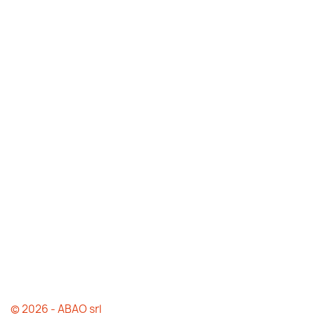
© 2026 - ABAO srl