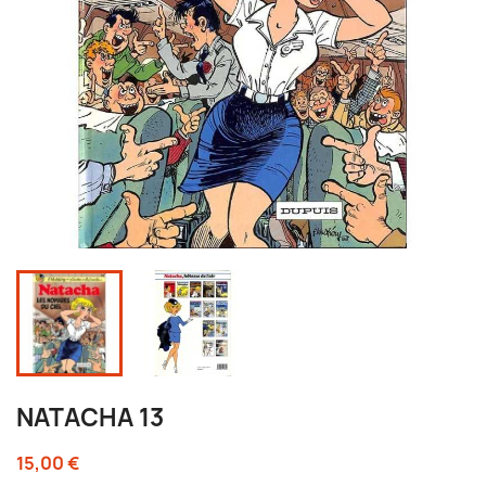
NATACHA 13
15,00 €