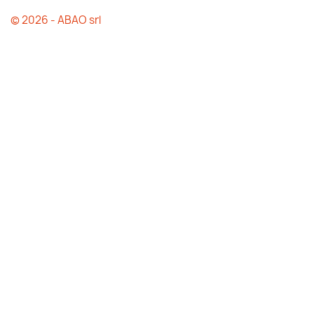
© 2026 - ABAO srl