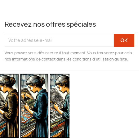
Recevez nos offres spéciales
Vous pouvez vous désinscrire à tout moment. Vous trouverez pour cela
nos informations de contact dans les conditions d'utilisation du site.