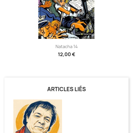
Natacha 14
12,00 €
ARTICLES LIÉS