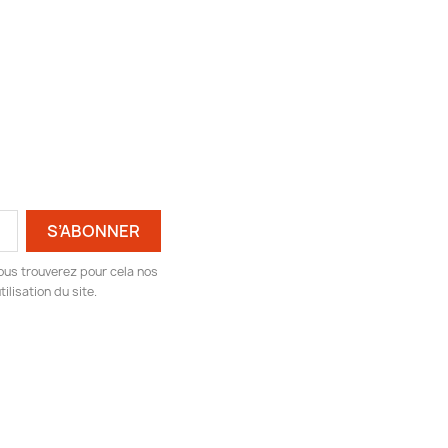
ous trouverez pour cela nos
ilisation du site.