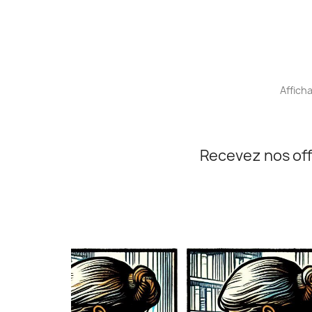
Afficha
Recevez nos off