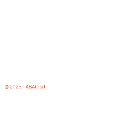
© 2026 - ABAO srl