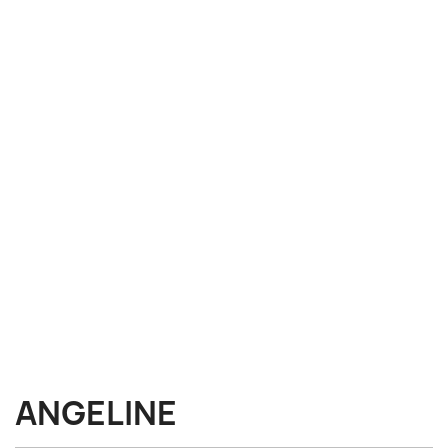
ANGELINE