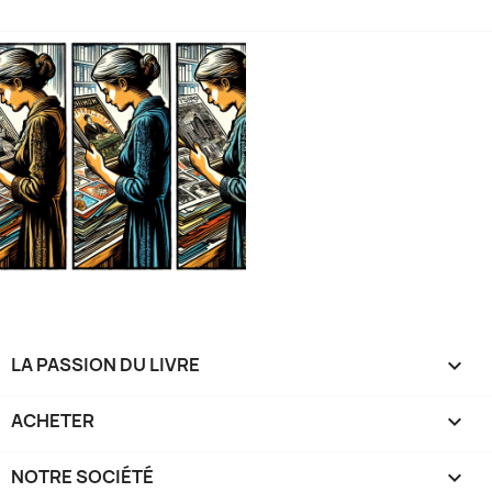
LA PASSION DU LIVRE

ACHETER

NOTRE SOCIÉTÉ
