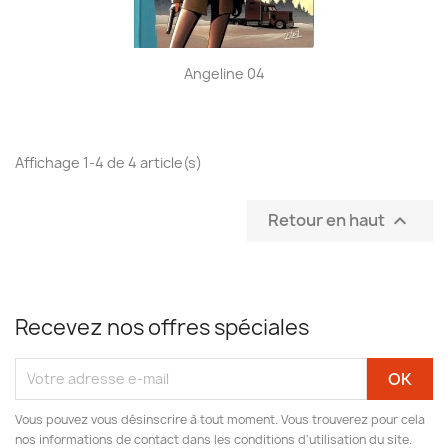
Angeline 04
Affichage 1-4 de 4 article(s)
Retour en haut

Recevez nos offres spéciales
Vous pouvez vous désinscrire à tout moment. Vous trouverez pour cela
nos informations de contact dans les conditions d'utilisation du site.