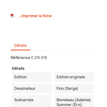
...Imprimer la fiche
Détails
Référence
0 216 018
Détails
Edition
Edition originale
Dessinateur
Fino (Serge)
Scénariste
Blondieau (Adeline)
Summer (Éric)