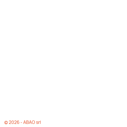
© 2026 - ABAO srl