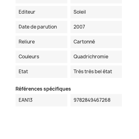
Editeur
Soleil
Date de parution
2007
Reliure
Cartonné
Couleurs
Quadrichromie
Etat
Très très bel état
Références spécifiques
EAN13
9782849467268