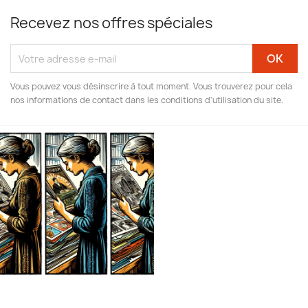
Recevez nos offres spéciales
Vous pouvez vous désinscrire à tout moment. Vous trouverez pour cela
nos informations de contact dans les conditions d'utilisation du site.