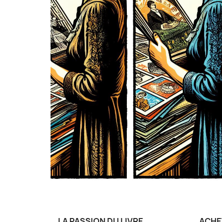
LA PASSION DU LIVRE
ACHE