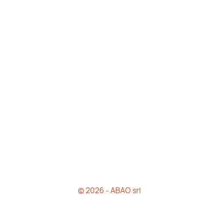
© 2026 - ABAO srl