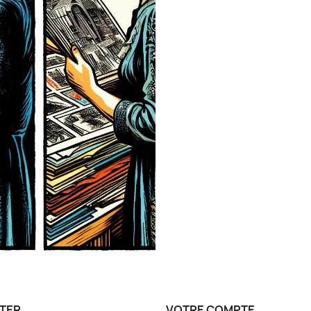
TER
VOTRE COMPTE