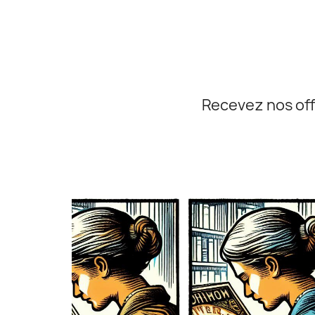
Recevez nos off