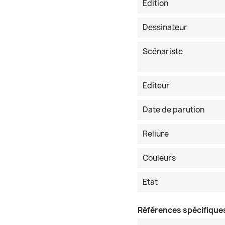
Edition
Dessinateur
Scénariste
Editeur
Date de parution
Reliure
Couleurs
Etat
Références spécifique