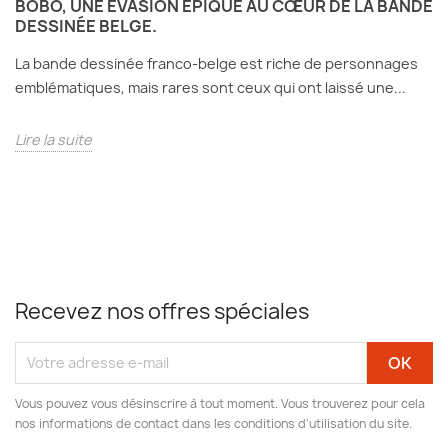
BOBO, UNE ÉVASION ÉPIQUE AU CŒUR DE LA BANDE
DESSINÉE BELGE.
La bande dessinée franco-belge est riche de personnages
emblématiques, mais rares sont ceux qui ont laissé une...
Lire la suite
Recevez nos offres spéciales
Vous pouvez vous désinscrire à tout moment. Vous trouverez pour cela
nos informations de contact dans les conditions d'utilisation du site.