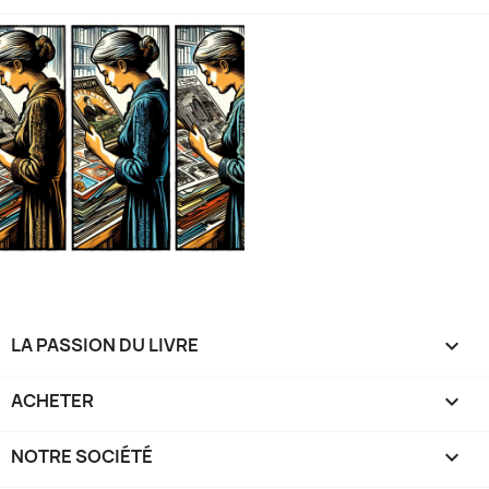
LA PASSION DU LIVRE

ACHETER

NOTRE SOCIÉTÉ
