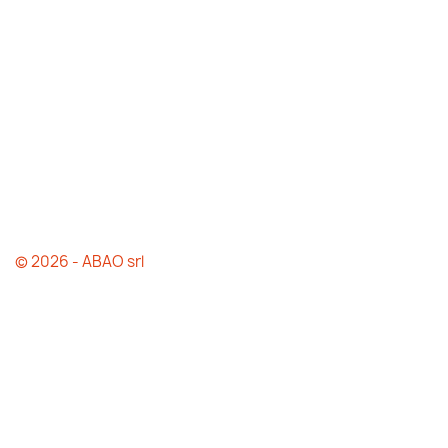
© 2026 - ABAO srl