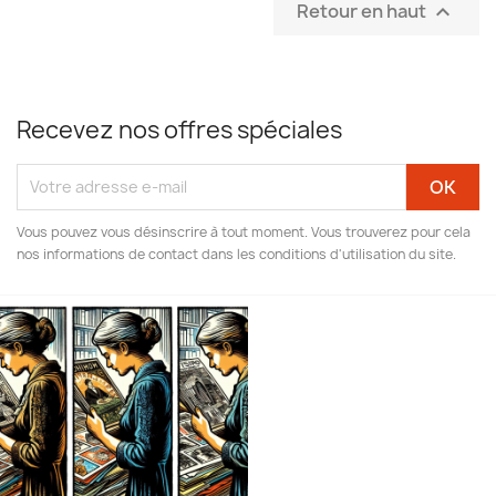
Retour en haut

Recevez nos offres spéciales
Vous pouvez vous désinscrire à tout moment. Vous trouverez pour cela
nos informations de contact dans les conditions d'utilisation du site.