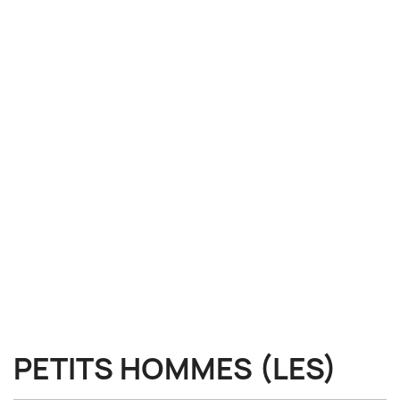
PETITS HOMMES (LES)