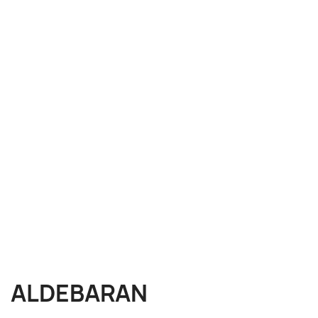
ALDEBARAN