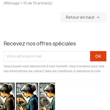
Affichage 1-10 de 10 article(s)
Retour en haut

Recevez nos offres spéciales
Vous pouvez vous désinscrire à tout moment. Vous trouverez pour cela
nos informations de contact dans les conditions d'utilisation du site.