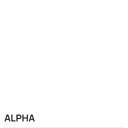
ALPHA