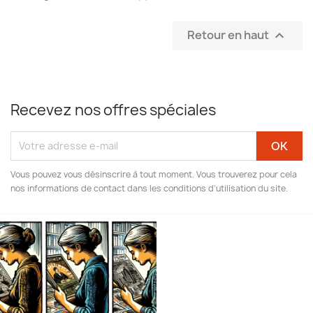
Retour en haut

Recevez nos offres spéciales
Vous pouvez vous désinscrire à tout moment. Vous trouverez pour cela
nos informations de contact dans les conditions d'utilisation du site.