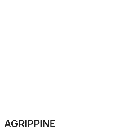
AGRIPPINE