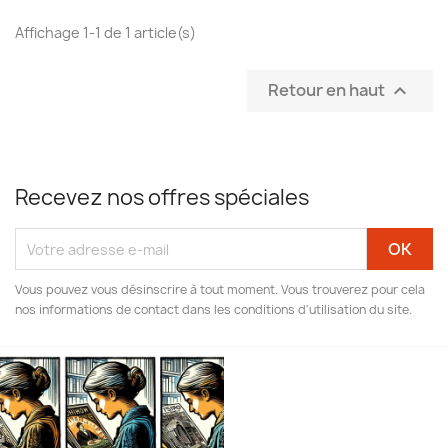
Affichage 1-1 de 1 article(s)
Retour en haut

Recevez nos offres spéciales
Vous pouvez vous désinscrire à tout moment. Vous trouverez pour cela
nos informations de contact dans les conditions d'utilisation du site.