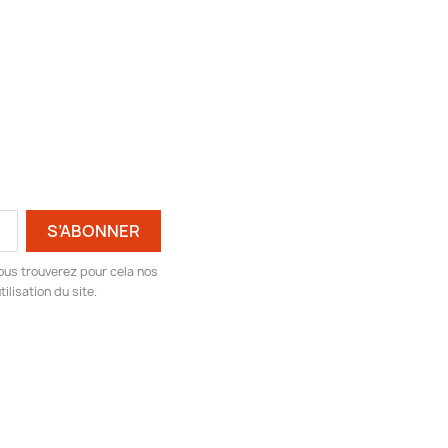
ous trouverez pour cela nos
ilisation du site.