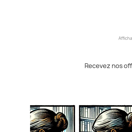
Afficha
Recevez nos off