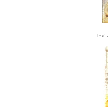
Il y a 1